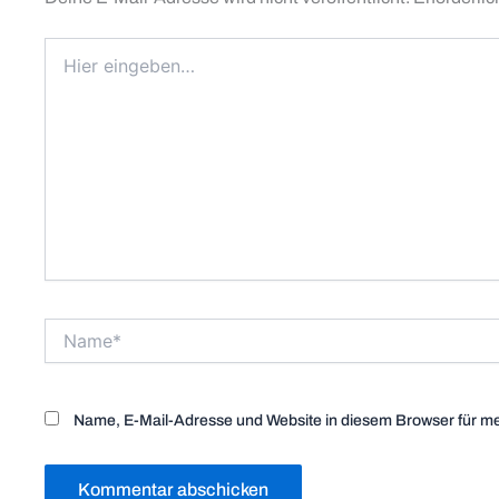
Hier
eingeben…
Name*
Name, E-Mail-Adresse und Website in diesem Browser für m