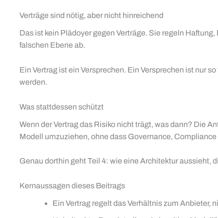
Verträge sind nötig, aber nicht hinreichend
Das ist kein Plädoyer gegen Verträge. Sie regeln Haftung,
falschen Ebene ab.
Ein Vertrag ist ein Versprechen. Ein Versprechen ist nur s
werden.
Was stattdessen schützt
Wenn der Vertrag das Risiko nicht trägt, was dann? Die An
Modell umzuziehen, ohne dass Governance, Compliance
Genau dorthin geht Teil 4: wie eine Architektur aussieht, 
Kernaussagen dieses Beitrags
Ein Vertrag regelt das Verhältnis zum Anbieter, n