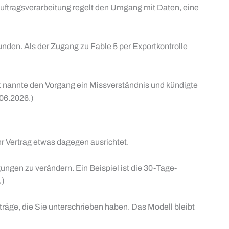
 Auftragsverarbeitung regelt den Umgang mit Daten, eine
bunden. Als der Zugang zu Fable 5 per Exportkontrolle
 nannte den Vorgang ein Missverständnis und kündigte
.06.2026.)
hr Vertrag etwas dagegen ausrichtet.
gen zu verändern. Ein Beispiel ist die 30-Tage-
.)
räge, die Sie unterschrieben haben. Das Modell bleibt