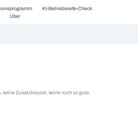
ationsprogramm
KI-Betriebsreife-Check
Über
, keine Zusatzklausel, keine noch so gute