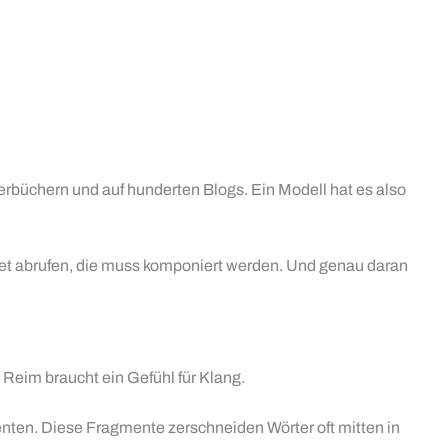
derbüchern und auf hunderten Blogs. Ein Modell hat es also
ernet abrufen, die muss komponiert werden. Und genau daran
 Reim braucht ein Gefühl für Klang.
enten. Diese Fragmente zerschneiden Wörter oft mitten in