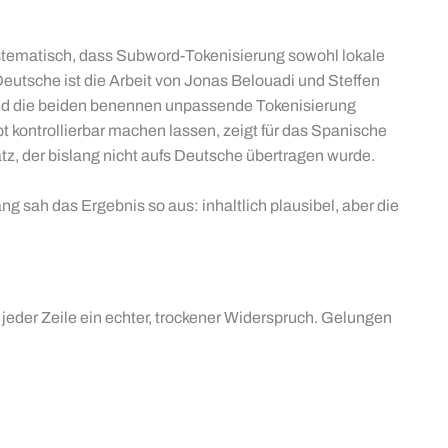
systematisch, dass Subword-Tokenisierung sowohl lokale
utsche ist die Arbeit von Jonas Belouadi und Steffen
 und die beiden benennen unpassende Tokenisierung
 kontrollierbar machen lassen, zeigt für das Spanische
z, der bislang nicht aufs Deutsche übertragen wurde.
 sah das Ergebnis so aus: inhaltlich plausibel, aber die
jeder Zeile ein echter, trockener Widerspruch. Gelungen