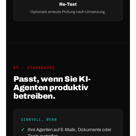
Re-Test
Optionale erneute Prüfung nach Umsetzung.
05 · EINORDNUNG
Passt, wenn Sie KI-
Agenten produktiv
betreiben.
SINNVOLL, WENN
Ihre Agenten auf E-Mails, Dokumente oder