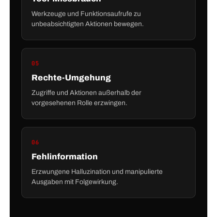
Werkzeuge und Funktionsaufrufe zu
unbeabsichtigten Aktionen bewegen.
05
Rechte-Umgehung
Zugriffe und Aktionen außerhalb der
vorgesehenen Rolle erzwingen.
06
Fehlinformation
Erzwungene Halluzination und manipulierte
Ausgaben mit Folgewirkung.