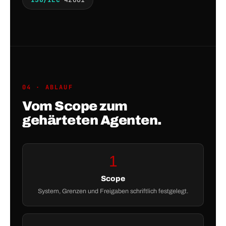
04 · ABLAUF
Vom Scope zum
gehärteten Agenten.
1
Scope
System, Grenzen und Freigaben schriftlich festgelegt.