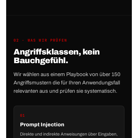
02 · WAS WIR PRÜFEN
Angriffsklassen, kein
Bauchgefühl.
Wir wählen aus einem Playbook von über 150
Angriffsmustern die für Ihren Anwendungsfall
relevanten aus und prüfen sie systematisch.
01
Prompt Injection
Direkte und indirekte Anweisungen über Eingaben,