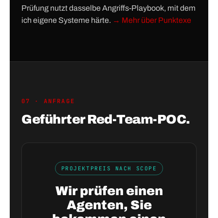
Prüfung nutzt dasselbe Angriffs-Playbook, mit dem
ich eigene Systeme härte.
→ Mehr über Punktexe
07 · ANFRAGE
Geführter Red-Team-POC.
PROJEKTPREIS NACH SCOPE
Wir prüfen einen
Agenten, Sie