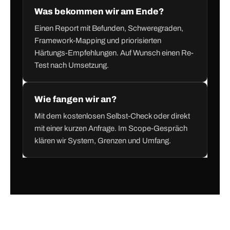
Was bekommen wir am Ende?
Einen Report mit Befunden, Schweregraden,
Framework-Mapping und priorisierten
Härtungs-Empfehlungen. Auf Wunsch einen Re-
Test nach Umsetzung.
Wie fangen wir an?
Mit dem kostenlosen Selbst-Check oder direkt
mit einer kurzen Anfrage. Im Scope-Gespräch
klären wir System, Grenzen und Umfang.