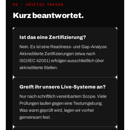
08 · HÄUFIGE FRAGEN
Kurz beantwortet.
Ist das eine Zertifizierung?
Nein. Es ist eine Readiness- und Gap-Analyse.
Akkreditierte Zertifizierungen (etwa nach
ISO/IEC 42001) erfolgen ausschließlich über
akkreditierte Stellen.
Greift ihr unsere Live-Systeme an?
Nur nach schriftlich vereinbartem Scope. Viele
Prüfungen laufen gegen eine Testumgebung.
Was wann geprüft wird, legen wir vorher
gemeinsam fest.