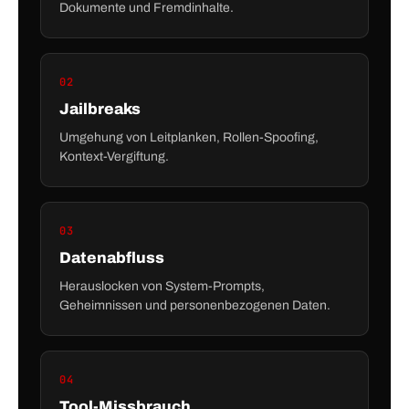
Dokumente und Fremdinhalte.
02
Jailbreaks
Umgehung von Leitplanken, Rollen-Spoofing,
Kontext-Vergiftung.
03
Datenabfluss
Herauslocken von System-Prompts,
Geheimnissen und personenbezogenen Daten.
04
Tool-Missbrauch