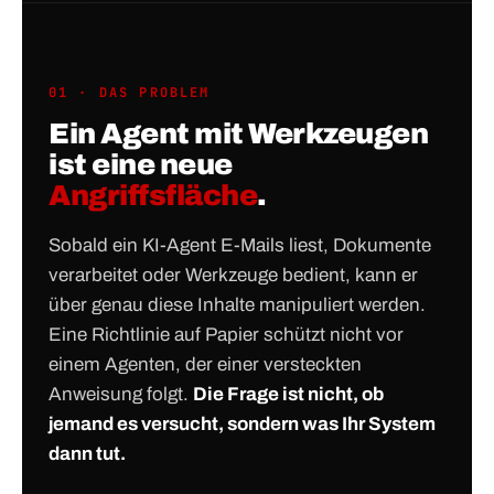
01 · DAS PROBLEM
Ein Agent mit Werkzeugen
ist eine neue
Angriffsfläche
.
Sobald ein KI-Agent E-Mails liest, Dokumente
verarbeitet oder Werkzeuge bedient, kann er
über genau diese Inhalte manipuliert werden.
Eine Richtlinie auf Papier schützt nicht vor
einem Agenten, der einer versteckten
Anweisung folgt.
Die Frage ist nicht, ob
jemand es versucht, sondern was Ihr System
dann tut.