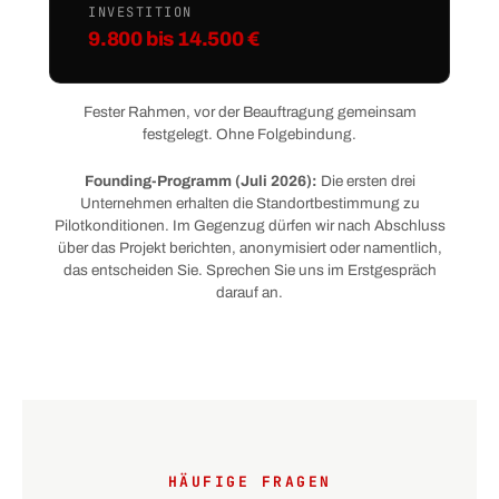
INVESTITION
9.800 bis 14.500 €
Fester Rahmen, vor der Beauftragung gemeinsam
festgelegt. Ohne Folgebindung.
Founding-Programm (Juli 2026):
Die ersten drei
Unternehmen erhalten die Standortbestimmung zu
Pilotkonditionen. Im Gegenzug dürfen wir nach Abschluss
über das Projekt berichten, anonymisiert oder namentlich,
das entscheiden Sie. Sprechen Sie uns im Erstgespräch
darauf an.
HÄUFIGE FRAGEN