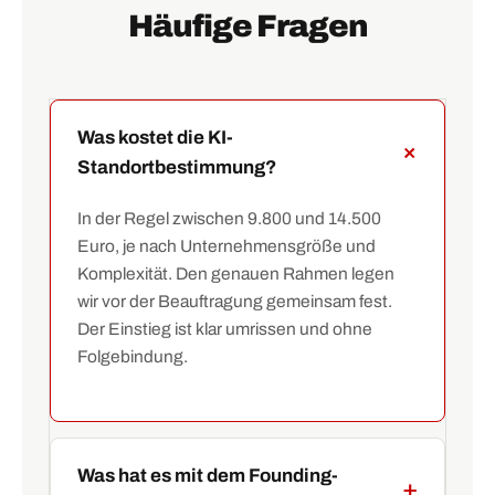
Häufige Fragen
Was kostet die KI-
Standortbestimmung?
In der Regel zwischen 9.800 und 14.500
Euro, je nach Unternehmensgröße und
Komplexität. Den genauen Rahmen legen
wir vor der Beauftragung gemeinsam fest.
Der Einstieg ist klar umrissen und ohne
Folgebindung.
Was hat es mit dem Founding-