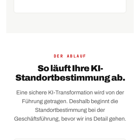
DER ABLAUF
So läuft Ihre KI-
Standortbestimmung ab.
Eine sichere KI-Transformation wird von der
Führung getragen. Deshalb beginnt die
Standortbestimmung bei der
Geschäftsführung, bevor wir ins Detail gehen.