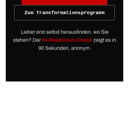
Zum Transformationsprogramm
Lieber erst selbst herausfinden, wo Sie
stehen? Der
KI-Readiness-Check
zeigt es in
90 Sekunden, anonym.