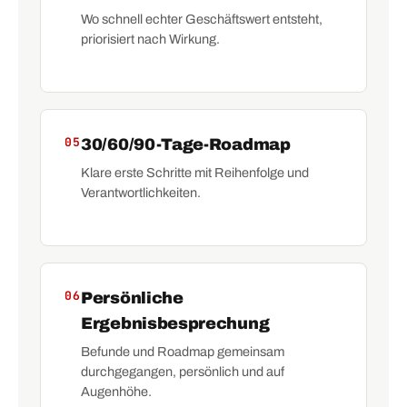
Wo schnell echter Geschäftswert entsteht,
priorisiert nach Wirkung.
05
30/60/90-Tage-Roadmap
Klare erste Schritte mit Reihenfolge und
Verantwortlichkeiten.
06
Persönliche
Ergebnisbesprechung
Befunde und Roadmap gemeinsam
durchgegangen, persönlich und auf
Augenhöhe.