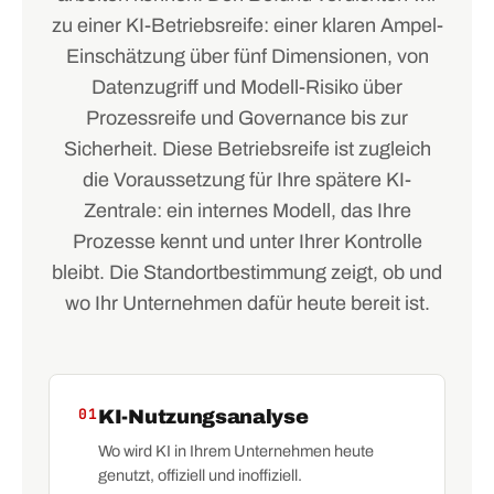
zu einer KI-Betriebsreife: einer klaren Ampel-
Einschätzung über fünf Dimensionen, von
Datenzugriff und Modell-Risiko über
Prozessreife und Governance bis zur
Sicherheit. Diese Betriebsreife ist zugleich
die Voraussetzung für Ihre spätere KI-
Zentrale: ein internes Modell, das Ihre
Prozesse kennt und unter Ihrer Kontrolle
bleibt. Die Standortbestimmung zeigt, ob und
wo Ihr Unternehmen dafür heute bereit ist.
01
KI-Nutzungsanalyse
Wo wird KI in Ihrem Unternehmen heute
genutzt, offiziell und inoffiziell.