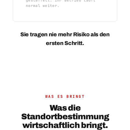
gestaffelt. Ihr Betrieb läuft
normal weiter.
Sie tragen nie mehr Risiko als den
ersten Schritt.
WAS ES BRINGT
Was die
Standortbestimmung
wirtschaftlich bringt.