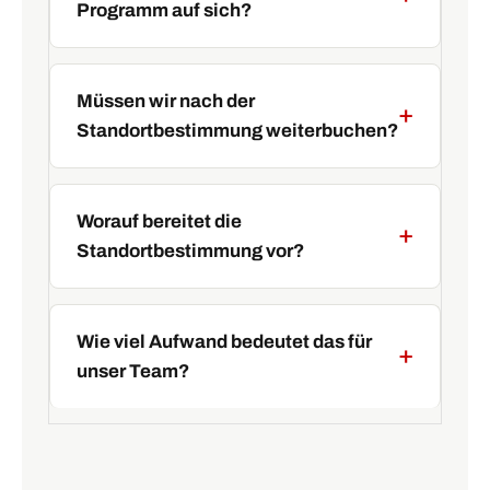
Programm auf sich?
Müssen wir nach der
Standortbestimmung weiterbuchen?
Worauf bereitet die
Standortbestimmung vor?
Wie viel Aufwand bedeutet das für
unser Team?