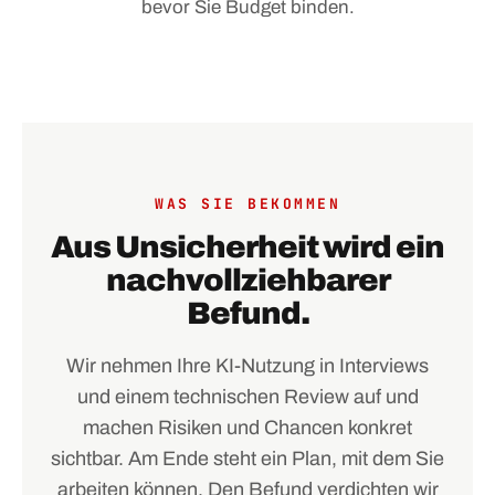
bevor Sie Budget binden.
WAS SIE BEKOMMEN
Aus Unsicherheit wird ein
nachvollziehbarer
Befund.
Wir nehmen Ihre KI-Nutzung in Interviews
und einem technischen Review auf und
machen Risiken und Chancen konkret
sichtbar. Am Ende steht ein Plan, mit dem Sie
arbeiten können. Den Befund verdichten wir