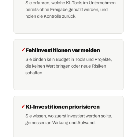
Sie erfahren, welche KI-Tools im Unternehmen
bereits ohne Freigabe genutzt werden, und
holen die Kontrolle zurück.
✓
Fehlinvestitionen vermeiden
Sie binden kein Budget in Tools und Projekte,
die keinen Wert bringen oder neue Risiken
schaffen.
✓
KI-Investitionen priorisieren
Sie wissen, wo zuerst investiert werden sollte,
gemessen an Wirkung und Aufwand.