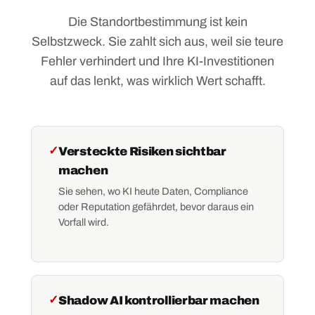
Die Standortbestimmung ist kein
Selbstzweck. Sie zahlt sich aus, weil sie teure
Fehler verhindert und Ihre KI-Investitionen
auf das lenkt, was wirklich Wert schafft.
✓
Versteckte Risiken sichtbar
machen
Sie sehen, wo KI heute Daten, Compliance
oder Reputation gefährdet, bevor daraus ein
Vorfall wird.
✓
Shadow AI kontrollierbar machen