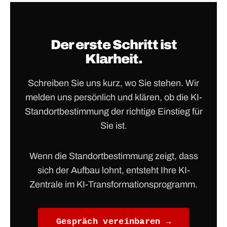
Der erste Schritt ist
Klarheit.
Schreiben Sie uns kurz, wo Sie stehen. Wir
melden uns persönlich und klären, ob die KI-
Standortbestimmung der richtige Einstieg für
Sie ist.
Wenn die Standortbestimmung zeigt, dass
sich der Aufbau lohnt, entsteht Ihre KI-
Zentrale im KI-Transformationsprogramm.
Gespräch vereinbaren →