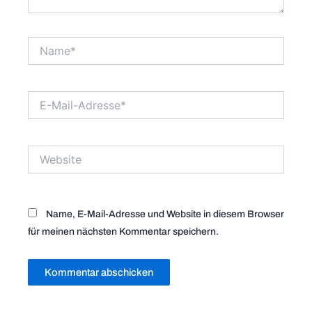
Name*
E-
Mail-
Adresse*
Website
Name, E-Mail-Adresse und Website in diesem Browser
für meinen nächsten Kommentar speichern.
Alternative: