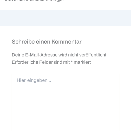
Schreibe einen Kommentar
Deine E-Mail-Adresse wird nicht veröffentlicht.
Erforderliche Felder sind mit
*
markiert
Hier
eingeben…