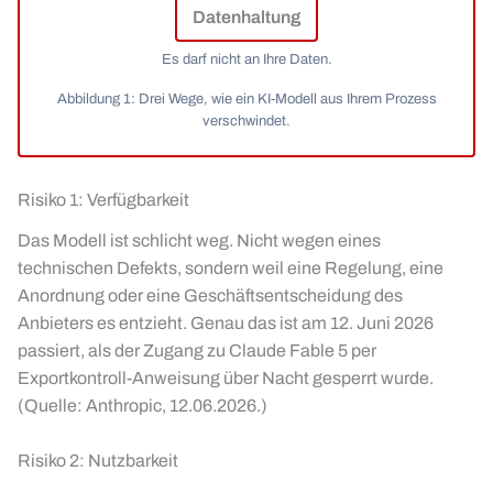
Datenhaltung
Es darf nicht an Ihre Daten.
Abbildung 1: Drei Wege, wie ein KI-Modell aus Ihrem Prozess
verschwindet.
Risiko 1: Verfügbarkeit
Das Modell ist schlicht weg. Nicht wegen eines
technischen Defekts, sondern weil eine Regelung, eine
Anordnung oder eine Geschäftsentscheidung des
Anbieters es entzieht. Genau das ist am 12. Juni 2026
passiert, als der Zugang zu Claude Fable 5 per
Exportkontroll-Anweisung über Nacht gesperrt wurde.
(Quelle: Anthropic, 12.06.2026.)
Risiko 2: Nutzbarkeit