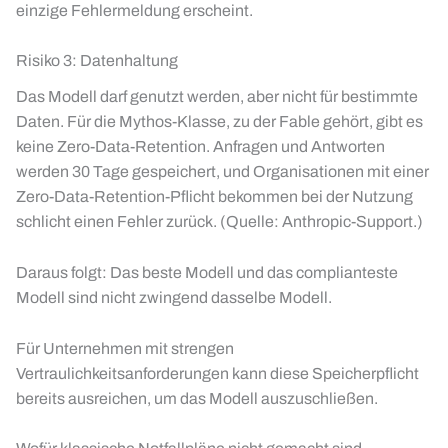
einzige Fehlermeldung erscheint.
Risiko 3: Datenhaltung
Das Modell darf genutzt werden, aber nicht für bestimmte
Daten. Für die Mythos-Klasse, zu der Fable gehört, gibt es
keine Zero-Data-Retention. Anfragen und Antworten
werden 30 Tage gespeichert, und Organisationen mit einer
Zero-Data-Retention-Pflicht bekommen bei der Nutzung
schlicht einen Fehler zurück. (Quelle: Anthropic-Support.)
Daraus folgt: Das beste Modell und das complianteste
Modell sind nicht zwingend dasselbe Modell.
Für Unternehmen mit strengen
Vertraulichkeitsanforderungen kann diese Speicherpflicht
bereits ausreichen, um das Modell auszuschließen.