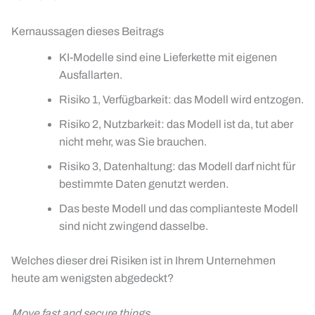
Kernaussagen dieses Beitrags
KI-Modelle sind eine Lieferkette mit eigenen
Ausfallarten.
Risiko 1, Verfügbarkeit: das Modell wird entzogen.
Risiko 2, Nutzbarkeit: das Modell ist da, tut aber
nicht mehr, was Sie brauchen.
Risiko 3, Datenhaltung: das Modell darf nicht für
bestimmte Daten genutzt werden.
Das beste Modell und das complianteste Modell
sind nicht zwingend dasselbe.
Welches dieser drei Risiken ist in Ihrem Unternehmen
heute am wenigsten abgedeckt?
Move fast and secure things.