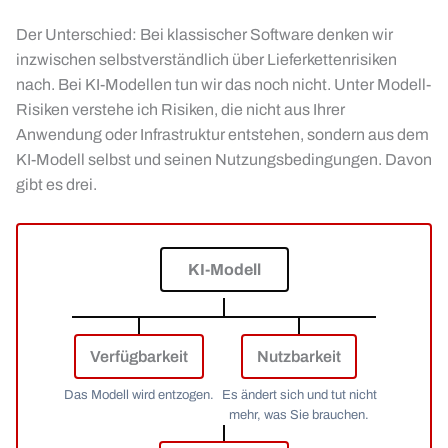
Der Unterschied: Bei klassischer Software denken wir
inzwischen selbstverständlich über Lieferkettenrisiken
nach. Bei KI-Modellen tun wir das noch nicht. Unter Modell-
Risiken verstehe ich Risiken, die nicht aus Ihrer
Anwendung oder Infrastruktur entstehen, sondern aus dem
KI-Modell selbst und seinen Nutzungsbedingungen. Davon
gibt es drei.
KI-Modell
Verfügbarkeit
Nutzbarkeit
Das Modell wird entzogen.
Es ändert sich und tut nicht
mehr, was Sie brauchen.