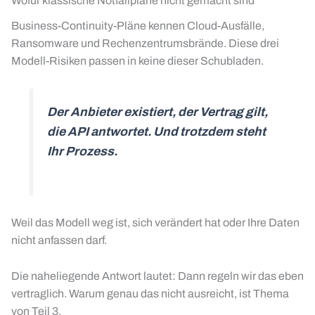
Wofür klassische Notfallpläne nicht gemacht sind
Business-Continuity-Pläne kennen Cloud-Ausfälle,
Ransomware und Rechenzentrumsbrände. Diese drei
Modell-Risiken passen in keine dieser Schubladen.
Der Anbieter existiert, der Vertrag gilt,
die API antwortet. Und trotzdem steht
Ihr Prozess.
Weil das Modell weg ist, sich verändert hat oder Ihre Daten
nicht anfassen darf.
Die naheliegende Antwort lautet: Dann regeln wir das eben
vertraglich. Warum genau das nicht ausreicht, ist Thema
von Teil 3.