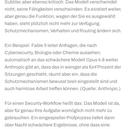
Subtiler, aber ebenso kritisch: Das Modell verschwindet
nicht, seine Fähigkeiten verschwinden. Es existiert weiter,
aber genau die Funktion, wegen der Sie es ausgewählt
haben, steht plötzlich nicht mehr zur Verfügung.
Schutzmechanismen, Verhalten und Routing ändern sich.
Ein Beispiel: Fable 5 leitet Anfragen, die nach
Cybersecurity, Biologie oder Chemie aussehen,
automatisch an das schwächere Modell Opus 4.8 weiter.
Anthropic gibt an, dass das in weniger als fünf Prozent der
Sitzungen geschieht, räumt aber ein, dass die
Schutzmechanismen bewusst breit eingestellt sind und
auch harmlose Arbeit treffen können. (Quelle: Anthropic.)
Für einen Security-Workflow heißt das: Das Modell ist da,
aber für genau Ihre Aufgabe womöglich nicht mehr zu
gebrauchen. Ein eingespielter Prüfprozess liefert dann
über Nacht schwächere Ergebnisse, ohne dass eine