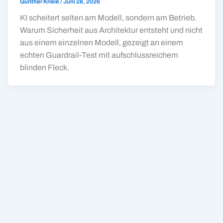
Günther Kriele
/
Juni 28, 2026
KI scheitert selten am Modell, sondern am Betrieb.
Warum Sicherheit aus Architektur entsteht und nicht
aus einem einzelnen Modell, gezeigt an einem
echten Guardrail-Test mit aufschlussreichem
blinden Fleck.