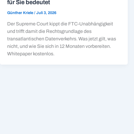
für Sie bedeutet
Günther Kriele
/
Juli 3, 2026
Der Supreme Court kippt die FTC-Unabhängigkeit
und trifft damit die Rechtsgrundlage des
transatlantischen Datenverkehrs. Was jetzt gilt, was
nicht, und wie Sie sich in 12 Monaten vorbereiten.
Whitepaper kostenlos.