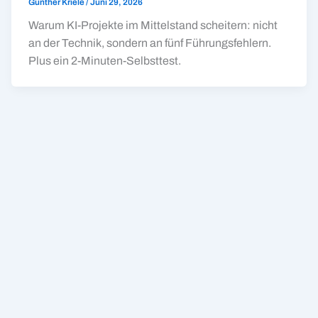
Günther Kriele
/
Juni 29, 2026
Warum KI-Projekte im Mittelstand scheitern: nicht
an der Technik, sondern an fünf Führungsfehlern.
Plus ein 2-Minuten-Selbsttest.