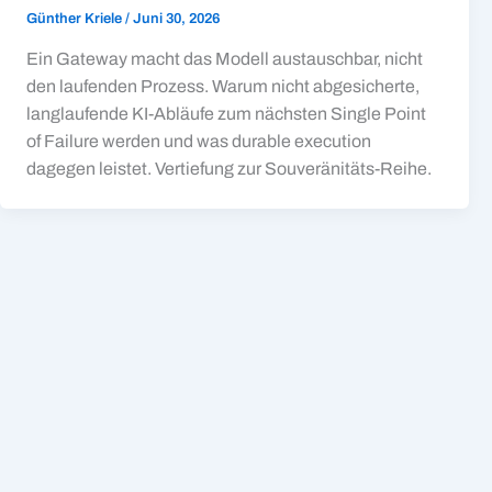
Günther Kriele
/
Juni 30, 2026
Ein Gateway macht das Modell austauschbar, nicht
den laufenden Prozess. Warum nicht abgesicherte,
langlaufende KI-Abläufe zum nächsten Single Point
of Failure werden und was durable execution
dagegen leistet. Vertiefung zur Souveränitäts-Reihe.