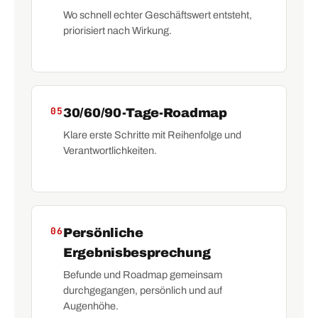
Wo schnell echter Geschäftswert entsteht,
priorisiert nach Wirkung.
05
30/60/90-Tage-Roadmap
Klare erste Schritte mit Reihenfolge und
Verantwortlichkeiten.
06
Persönliche
Ergebnisbesprechung
Befunde und Roadmap gemeinsam
durchgegangen, persönlich und auf
Augenhöhe.