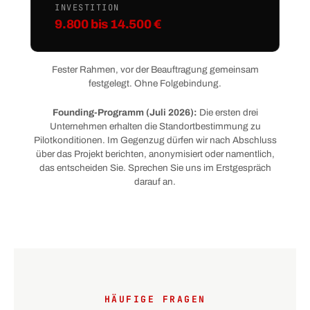
INVESTITION
9.800 bis 14.500 €
Fester Rahmen, vor der Beauftragung gemeinsam
festgelegt. Ohne Folgebindung.
Founding-Programm (Juli 2026):
Die ersten drei
Unternehmen erhalten die Standortbestimmung zu
Pilotkonditionen. Im Gegenzug dürfen wir nach Abschluss
über das Projekt berichten, anonymisiert oder namentlich,
das entscheiden Sie. Sprechen Sie uns im Erstgespräch
darauf an.
HÄUFIGE FRAGEN