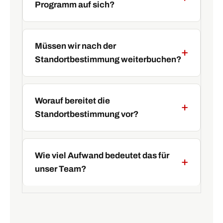
Programm auf sich?
Müssen wir nach der
Standortbestimmung weiterbuchen?
Worauf bereitet die
Standortbestimmung vor?
Wie viel Aufwand bedeutet das für
unser Team?