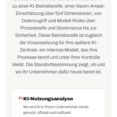
zu einer KI-Betriebsreife: einer klaren Ampel-
Einschätzung über fünf Dimensionen, von
Datenzugriff und Modell-Risiko über
Prozessreife und Governance bis zur
Sicherheit. Diese Betriebsreife ist zugleich
die Voraussetzung für Ihre spätere KI-
Zentrale: ein internes Modell, das Ihre
Prozesse kennt und unter Ihrer Kontrolle
bleibt. Die Standortbestimmung zeigt, ob und
wo Ihr Unternehmen dafür heute bereit ist.
01
KI-Nutzungsanalyse
Wo wird KI in Ihrem Unternehmen heute
genutzt, offiziell und inoffiziell.