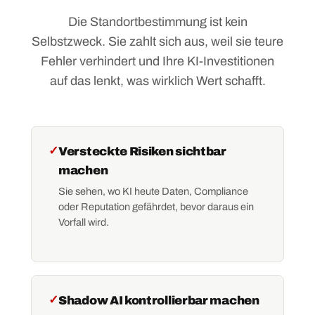
Die Standortbestimmung ist kein
Selbstzweck. Sie zahlt sich aus, weil sie teure
Fehler verhindert und Ihre KI-Investitionen
auf das lenkt, was wirklich Wert schafft.
✓
Versteckte Risiken sichtbar
machen
Sie sehen, wo KI heute Daten, Compliance
oder Reputation gefährdet, bevor daraus ein
Vorfall wird.
✓
Shadow AI kontrollierbar machen