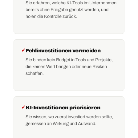
Sie erfahren, welche KI-Tools im Unternehmen
bereits ohne Freigabe genutzt werden, und
holen die Kontrolle zurück.
✓
Fehlinvestitionen vermeiden
Sie binden kein Budget in Tools und Projekte,
die keinen Wert bringen oder neue Risiken
schaffen.
✓
KI-Investitionen priorisieren
Sie wissen, wo zuerst investiert werden sollte,
gemessen an Wirkung und Aufwand.