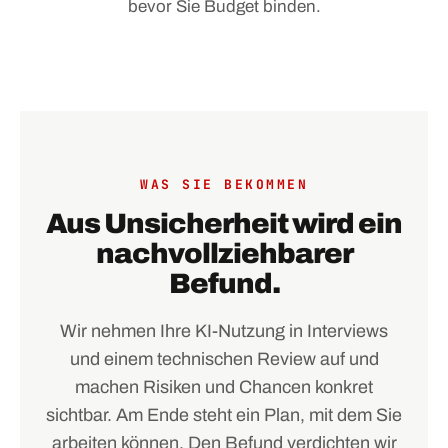
bevor Sie Budget binden.
WAS SIE BEKOMMEN
Aus Unsicherheit wird ein
nachvollziehbarer
Befund.
Wir nehmen Ihre KI-Nutzung in Interviews
und einem technischen Review auf und
machen Risiken und Chancen konkret
sichtbar. Am Ende steht ein Plan, mit dem Sie
arbeiten können. Den Befund verdichten wir