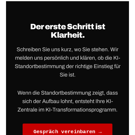
Der erste Schritt ist
Klarheit.
Schreiben Sie uns kurz, wo Sie stehen. Wir
melden uns persönlich und klären, ob die KI-
Standortbestimmung der richtige Einstieg für
Sie ist.
Wenn die Standortbestimmung zeigt, dass
sich der Aufbau lohnt, entsteht Ihre KI-
Zentrale im KI-Transformationsprogramm.
Gespräch vereinbaren →