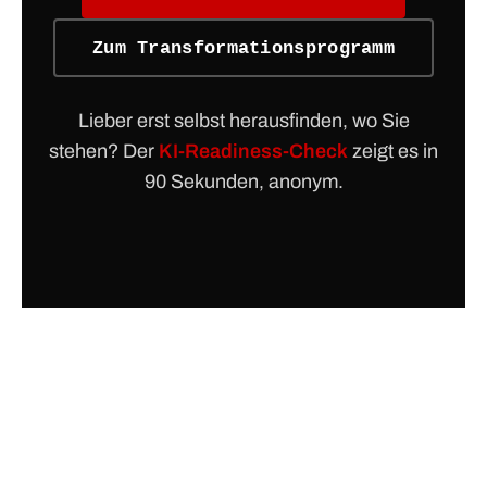
Zum Transformationsprogramm
Lieber erst selbst herausfinden, wo Sie
stehen? Der
KI-Readiness-Check
zeigt es in
90 Sekunden, anonym.