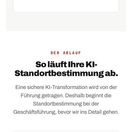
DER ABLAUF
So läuft Ihre KI-
Standortbestimmung ab.
Eine sichere KI-Transformation wird von der
Führung getragen. Deshalb beginnt die
Standortbestimmung bei der
Geschäftsführung, bevor wir ins Detail gehen.