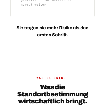
gestaffelt. Ihr Betrieb läuft
normal weiter.
Sie tragen nie mehr Risiko als den
ersten Schritt.
WAS ES BRINGT
Was die
Standortbestimmung
wirtschaftlich bringt.