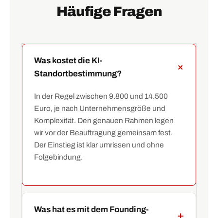
Häufige Fragen
Was kostet die KI-
Standortbestimmung?
In der Regel zwischen 9.800 und 14.500
Euro, je nach Unternehmensgröße und
Komplexität. Den genauen Rahmen legen
wir vor der Beauftragung gemeinsam fest.
Der Einstieg ist klar umrissen und ohne
Folgebindung.
Was hat es mit dem Founding-